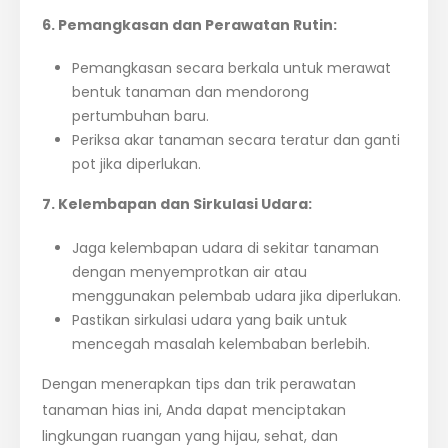
6. Pemangkasan dan Perawatan Rutin:
Pemangkasan secara berkala untuk merawat
bentuk tanaman dan mendorong
pertumbuhan baru.
Periksa akar tanaman secara teratur dan ganti
pot jika diperlukan.
7. Kelembapan dan Sirkulasi Udara:
Jaga kelembapan udara di sekitar tanaman
dengan menyemprotkan air atau
menggunakan pelembab udara jika diperlukan.
Pastikan sirkulasi udara yang baik untuk
mencegah masalah kelembaban berlebih.
Dengan menerapkan tips dan trik perawatan
tanaman hias ini, Anda dapat menciptakan
lingkungan ruangan yang hijau, sehat, dan