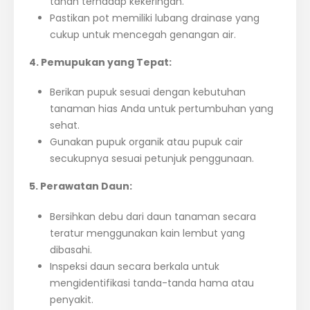
tahan terhadap kekeringan.
Pastikan pot memiliki lubang drainase yang
cukup untuk mencegah genangan air.
4. Pemupukan yang Tepat:
Berikan pupuk sesuai dengan kebutuhan
tanaman hias Anda untuk pertumbuhan yang
sehat.
Gunakan pupuk organik atau pupuk cair
secukupnya sesuai petunjuk penggunaan.
5. Perawatan Daun:
Bersihkan debu dari daun tanaman secara
teratur menggunakan kain lembut yang
dibasahi.
Inspeksi daun secara berkala untuk
mengidentifikasi tanda-tanda hama atau
penyakit.