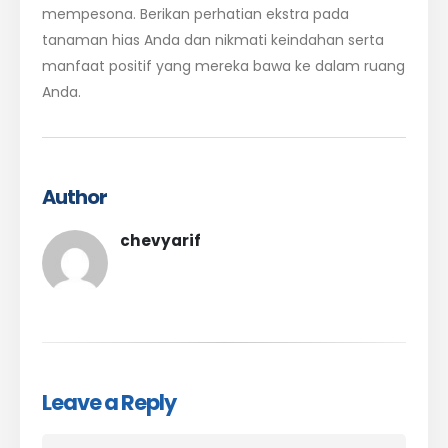
mempesona. Berikan perhatian ekstra pada
tanaman hias Anda dan nikmati keindahan serta
manfaat positif yang mereka bawa ke dalam ruang
Anda.
Author
chevyarif
Leave a Reply