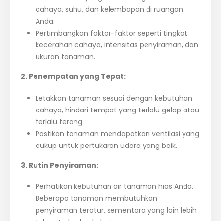
cahaya, suhu, dan kelembapan di ruangan
Anda.
Pertimbangkan faktor-faktor seperti tingkat
kecerahan cahaya, intensitas penyiraman, dan
ukuran tanaman.
2. Penempatan yang Tepat:
Letakkan tanaman sesuai dengan kebutuhan
cahaya, hindari tempat yang terlalu gelap atau
terlalu terang.
Pastikan tanaman mendapatkan ventilasi yang
cukup untuk pertukaran udara yang baik.
3. Rutin Penyiraman:
Perhatikan kebutuhan air tanaman hias Anda.
Beberapa tanaman membutuhkan
penyiraman teratur, sementara yang lain lebih