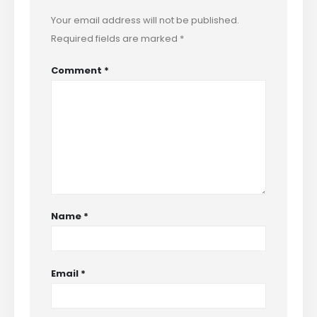
Your email address will not be published.
Required fields are marked
*
Comment
*
Name
*
Email
*