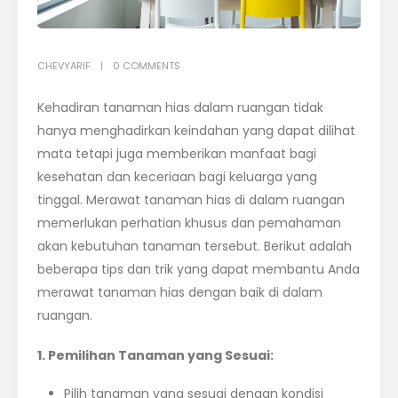
CHEVYARIF
0 COMMENTS
Kehadiran tanaman hias dalam ruangan tidak
hanya menghadirkan keindahan yang dapat dilihat
mata tetapi juga memberikan manfaat bagi
kesehatan dan keceriaan bagi keluarga yang
tinggal. Merawat tanaman hias di dalam ruangan
memerlukan perhatian khusus dan pemahaman
akan kebutuhan tanaman tersebut. Berikut adalah
beberapa tips dan trik yang dapat membantu Anda
merawat tanaman hias dengan baik di dalam
ruangan.
1. Pemilihan Tanaman yang Sesuai:
Pilih tanaman yang sesuai dengan kondisi