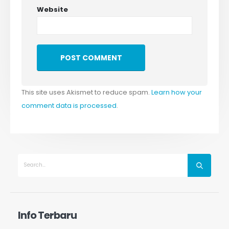
Website
This site uses Akismet to reduce spam.
Learn how your
comment data is processed
.
Info Terbaru