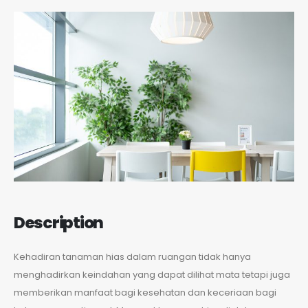
Description
Kehadiran tanaman hias dalam ruangan tidak hanya
menghadirkan keindahan yang dapat dilihat mata tetapi juga
memberikan manfaat bagi kesehatan dan keceriaan bagi