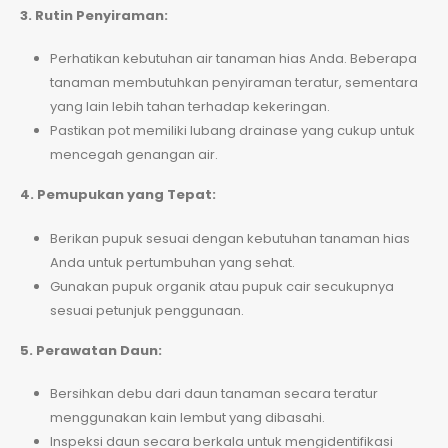
3. Rutin Penyiraman:
Perhatikan kebutuhan air tanaman hias Anda. Beberapa
tanaman membutuhkan penyiraman teratur, sementara
yang lain lebih tahan terhadap kekeringan.
Pastikan pot memiliki lubang drainase yang cukup untuk
mencegah genangan air.
4. Pemupukan yang Tepat:
Berikan pupuk sesuai dengan kebutuhan tanaman hias
Anda untuk pertumbuhan yang sehat.
Gunakan pupuk organik atau pupuk cair secukupnya
sesuai petunjuk penggunaan.
5. Perawatan Daun:
Bersihkan debu dari daun tanaman secara teratur
menggunakan kain lembut yang dibasahi.
Inspeksi daun secara berkala untuk mengidentifikasi